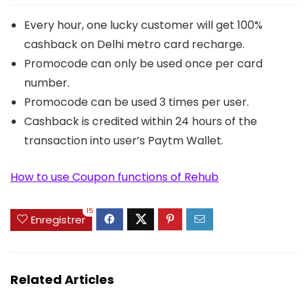
Every hour, one lucky customer will get 100%
cashback on Delhi metro card recharge.
Promocode can only be used once per card
number.
Promocode can be used 3 times per user.
Cashback is credited within 24 hours of the
transaction into user’s Paytm Wallet.
How to use Coupon functions of Rehub
15
Enregistrer
Related Articles