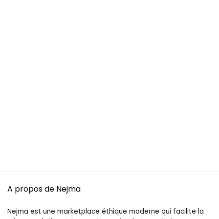
A propos de Nejma
Nejma est une marketplace éthique moderne qui facilite la