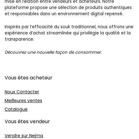
mise en relation entre vendeurs et acheteurs. Notre
plateforme propose une sélection de produits authentiques
et responsables dans un environnement digital repensé.
Inspirés par l’efficacité du souk traditionnel, nous offrons une
expérience d’achat streamlinée qui privilégie la qualité et la
transparence.
Découvrez une nouvelle façon de consommer.
Vous êtes acheteur
Nous Contacter
Meilleures ventes
Catalogue
Vous êtes vendeur
Vendre sur Nejma