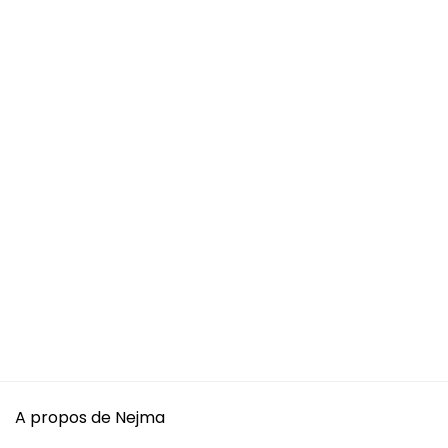
A propos de Nejma