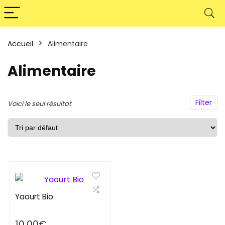
Accueil
Alimentaire
Alimentaire
Filter
Voici le seul résultat
Yaourt Bio
10.00
€