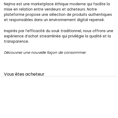
Nejma est une marketplace éthique moderne qui facilite la
mise en relation entre vendeurs et acheteurs. Notre
plateforme propose une sélection de produits authentiques
et responsables dans un environnement digital repensé.
Inspirés par l’efficacité du souk traditionnel, nous offrons une
expérience d’achat streamlinée qui privilégie la qualité et la
transparence.
Découvrez une nouvelle façon de consommer.
Vous êtes acheteur
Nous Contacter
Meilleures ventes
Catalogue
Vous êtes vendeur