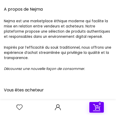
A propos de Nejma
Nejma est une marketplace éthique moderne qui facilite la
mise en relation entre vendeurs et acheteurs. Notre
plateforme propose une sélection de produits authentiques
et responsables dans un environnement digital repensé.
Inspirés par l’efficacité du souk traditionnel, nous offrons une
expérience d’achat streamlinée qui privilégie la qualité et la
transparence.
Découvrez une nouvelle façon de consommer.
Vous êtes acheteur
Nous Contacter
0
Meilleures ventes