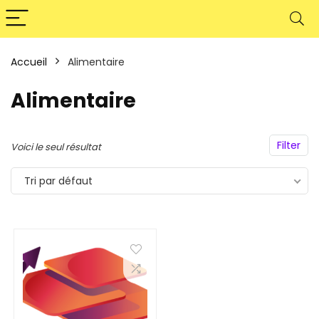
Accueil
Alimentaire
Alimentaire
Filter
Voici le seul résultat
Tri par défaut