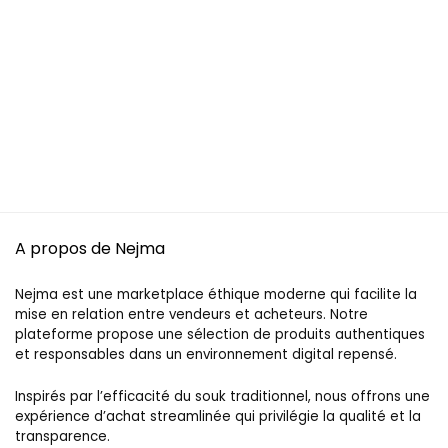
A propos de Nejma
Nejma est une marketplace éthique moderne qui facilite la
mise en relation entre vendeurs et acheteurs. Notre
plateforme propose une sélection de produits authentiques
et responsables dans un environnement digital repensé.
Inspirés par l’efficacité du souk traditionnel, nous offrons une
expérience d’achat streamlinée qui privilégie la qualité et la
transparence.