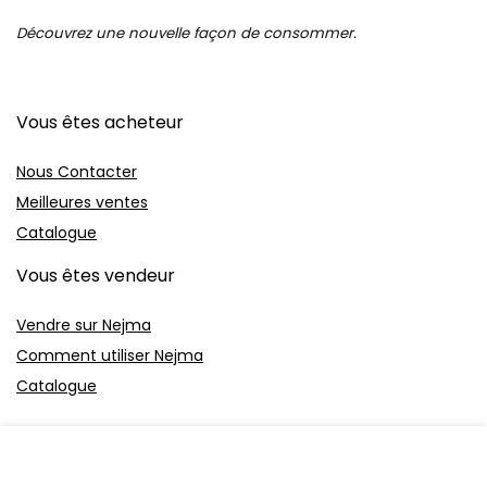
Découvrez une nouvelle façon de consommer.
Vous êtes acheteur
Nous Contacter
Meilleures ventes
Catalogue
Vous êtes vendeur
Vendre sur Nejma
Comment utiliser Nejma
Catalogue