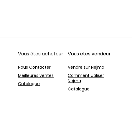
Vous êtes acheteur
Vous êtes vendeur
Nous Contacter
Vendre sur Nejma
Meilleures ventes
Comment utiliser
Nejma
Catalogue
Catalogue