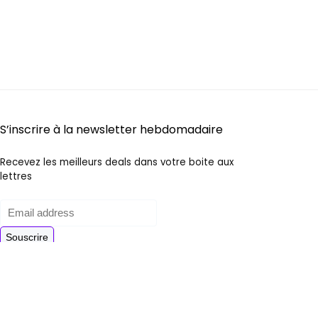
S’inscrire à la newsletter hebdomadaire
Recevez les meilleurs deals dans votre boite aux
lettres