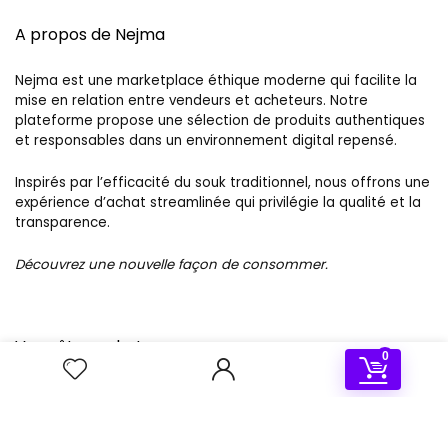
A propos de Nejma
Nejma est une marketplace éthique moderne qui facilite la
mise en relation entre vendeurs et acheteurs. Notre
plateforme propose une sélection de produits authentiques
et responsables dans un environnement digital repensé.
Inspirés par l’efficacité du souk traditionnel, nous offrons une
expérience d’achat streamlinée qui privilégie la qualité et la
transparence.
Découvrez une nouvelle façon de consommer.
Vous êtes acheteur
0
Nous Contacter
Meilleures ventes
Catalogue