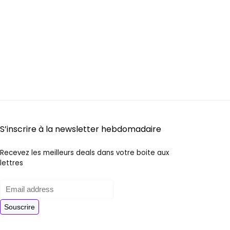
S’inscrire à la newsletter hebdomadaire
Recevez les meilleurs deals dans votre boite aux
lettres