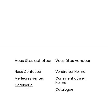
Vous êtes acheteur
Vous êtes vendeur
Nous Contacter
Vendre sur Nejma
Meilleures ventes
Comment utiliser
Nejma
Catalogue
Catalogue