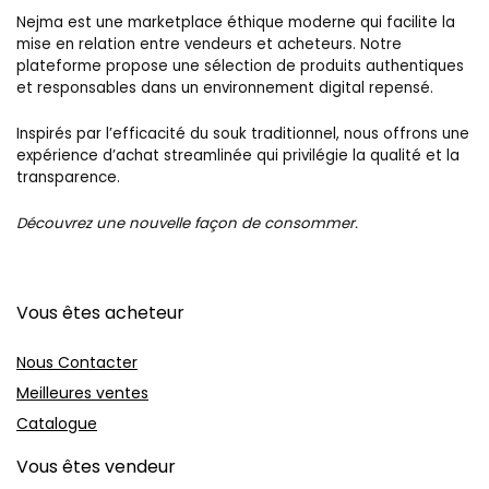
Nejma est une marketplace éthique moderne qui facilite la
mise en relation entre vendeurs et acheteurs. Notre
plateforme propose une sélection de produits authentiques
et responsables dans un environnement digital repensé.
Inspirés par l’efficacité du souk traditionnel, nous offrons une
expérience d’achat streamlinée qui privilégie la qualité et la
transparence.
Découvrez une nouvelle façon de consommer.
Vous êtes acheteur
Nous Contacter
Meilleures ventes
Catalogue
Vous êtes vendeur