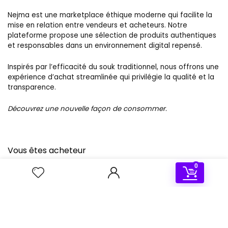
Nejma est une marketplace éthique moderne qui facilite la
mise en relation entre vendeurs et acheteurs. Notre
plateforme propose une sélection de produits authentiques
et responsables dans un environnement digital repensé.
Inspirés par l’efficacité du souk traditionnel, nous offrons une
expérience d’achat streamlinée qui privilégie la qualité et la
transparence.
Découvrez une nouvelle façon de consommer.
Vous êtes acheteur
0
Nous Contacter
Meilleures ventes
Catalogue
Vous êtes vendeur