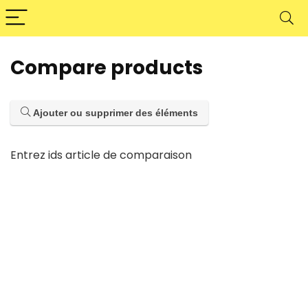
Compare products
Ajouter ou supprimer des éléments
Entrez ids article de comparaison