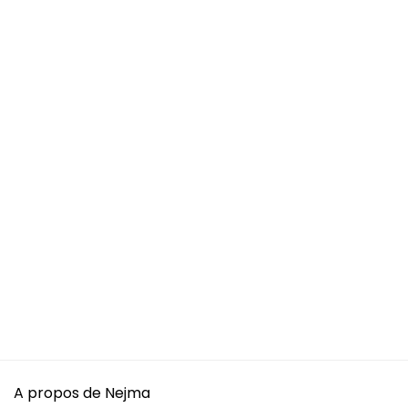
A propos de Nejma