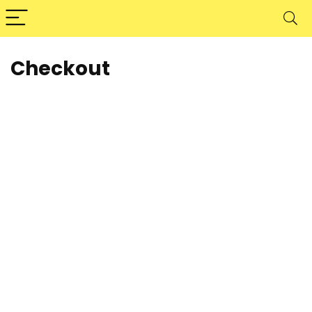
Checkout