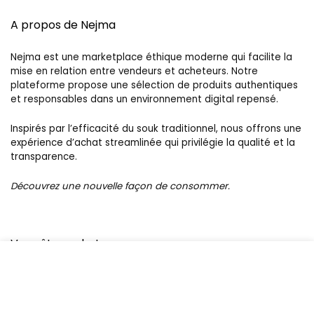
A propos de Nejma
Nejma est une marketplace éthique moderne qui facilite la
mise en relation entre vendeurs et acheteurs. Notre
plateforme propose une sélection de produits authentiques
et responsables dans un environnement digital repensé.
Inspirés par l’efficacité du souk traditionnel, nous offrons une
expérience d’achat streamlinée qui privilégie la qualité et la
transparence.
Découvrez une nouvelle façon de consommer.
Vous êtes acheteur
Nous Contacter
Meilleures ventes